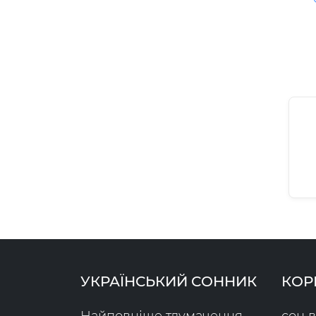
УКРАЇНСЬКИЙ СОННИК
КОР