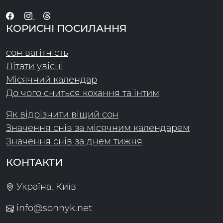
КОРИСНІ ПОСИЛАННЯ
сон вагітність
Літати увісні
Місячний календар
До чого сниться кохання та інтим
Як відрізнити віщий сон
Значення снів за місячним календарем
Значення снів за днем тижня
КОНТАКТИ
Україна, Київ
info@sonnyk.net