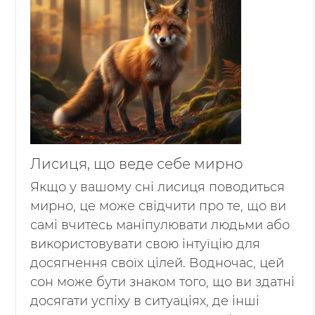
Лисиця, що веде себе мирно
Якщо у вашому сні лисиця поводиться
мирно, це може свідчити про те, що ви
самі вчитесь маніпулювати людьми або
використовувати свою інтуїцію для
досягнення своїх цілей. Водночас, цей
сон може бути знаком того, що ви здатні
досягати успіху в ситуаціях, де інші