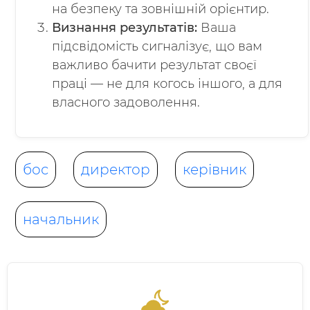
на безпеку та зовнішній орієнтир.
Визнання результатів:
Ваша
підсвідомість сигналізує, що вам
важливо бачити результат своєї
праці — не для когось іншого, а для
власного задоволення.
бос
директор
керівник
начальник