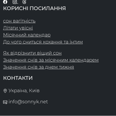
КОРИСНІ ПОСИЛАННЯ
сон вагітність
Літати увісні
Місячний календар
До чого сниться кохання та інтим
Як відрізнити віщий сон
Значення снів за місячним календарем
Значення снів за днем тижня
КОНТАКТИ
Україна, Київ
info@sonnyk.net