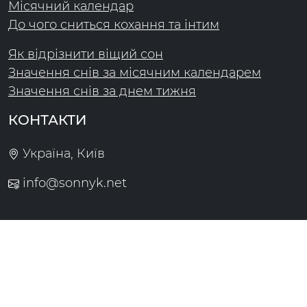
Місячний календар
До чого сниться кохання та інтим
Як відрізнити віщий сон
Значення снів за місячним календарем
Значення снів за днем тижня
КОНТАКТИ
Україна, Київ
info@sonnyk.net