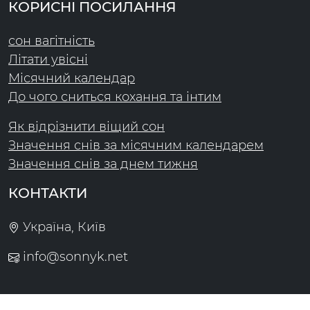
КОРИСНІ ПОСИЛАННЯ
сон вагітність
Літати увісні
Місячний календар
До чого сниться кохання та інтим
Як відрізнити віщий сон
Значення снів за місячним календарем
Значення снів за днем тижня
КОНТАКТИ
Україна, Київ
info@sonnyk.net